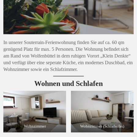
In unserer Souterrain-Ferienwohnung finden Sie auf ca. 60 qm
genügend Platz für max. 5 Personen. Die Wohnung befindet sich
am Rand von Wolfenbüttel in dem ruhigen Vorort „Klein Denkte“
und verfügt über eine seperate Küche, ein modernes Duschbad, ein
Wohnzimmer sowie ein Schlafzimmer.
Wohnen und Schlafen
Wohnzimmer
Wohnzimmer (Schlafsofas)