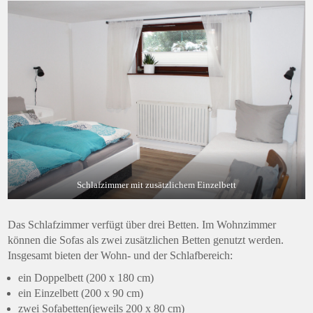
Schlafzimmer mit zusätzlichem Einzelbett
Das Schlafzimmer verfügt über drei Betten. Im Wohnzimmer
können die Sofas als zwei zusätzlichen Betten genutzt werden.
Insgesamt bieten der Wohn- und der Schlafbereich:
ein Doppelbett (200 x 180 cm)
ein Einzelbett (200 x 90 cm)
zwei Sofabetten(jeweils 200 x 80 cm)